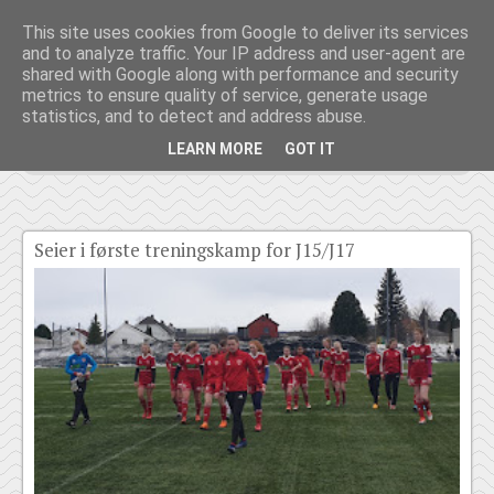
Jenter
This site uses cookies from Google to deliver its services
and to analyze traffic. Your IP address and user-agent are
shared with Google along with performance and security
metrics to ensure quality of service, generate usage
statistics, and to detect and address abuse.
LEARN MORE
GOT IT
Seier i første treningskamp for J15/J17