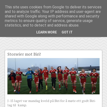
Jenter
This site uses cookies from Google to deliver its services
and to analyze traffic. Your IP address and user-agent are
shared with Google along with performance and security
metrics to ensure quality of service, generate usage
statistics, and to detect and address abuse.
LEARN MORE
GOT IT
Storseier mot Biri!
J-15 laget var mandag kveld på Biri for å møte ett godt Biri-
lag til kamp.